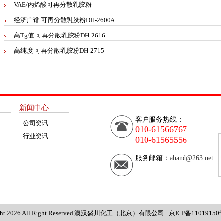
VAE/丙烯酸可再分散乳胶粉
经济广谱 可再分散乳胶粉DH-2600A
高Tg值 可再分散乳胶粉DH-2616
高纯度 可再分散乳胶粉DH-2715
新闻中心
客户服务热线：
· 公司资讯
010-61566767
· 行业资讯
010-61565556
服务邮箱：
ahand@263.net
ht 2026 All Right Reserved 澳汉盛川化工（北京）有限公司
京ICP备1101915