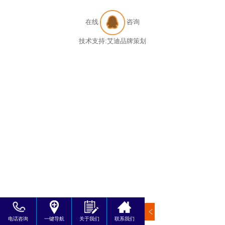
在线
咨询
技术支持:
艾迪品牌策划
电话咨询
一键导航
关于我们
联系我们