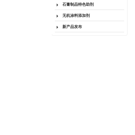
石膏制品特色助剂
无机涂料添加剂
新产品发布