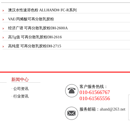
澳汉水性速溶色粉 ALLHAND® FC-R系列
VAE/丙烯酸可再分散乳胶粉
经济广谱 可再分散乳胶粉DH-2600A
高Tg值 可再分散乳胶粉DH-2616
高纯度 可再分散乳胶粉DH-2715
新闻中心
客户服务热线：
· 公司资讯
010-61566767
· 行业资讯
010-61565556
服务邮箱：
ahand@263.net