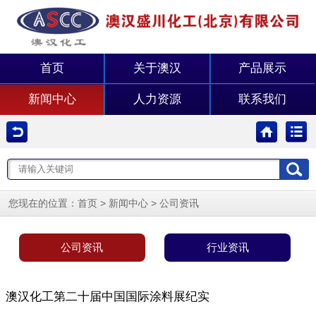
首页
关于澳汉
产品展示
新闻中心
人力资源
联系我们
您现在的位置：
>
>
首页
新闻中心
公司资讯
公司资讯
行业资讯
澳汉化工第二十届中国国际涂料展纪实