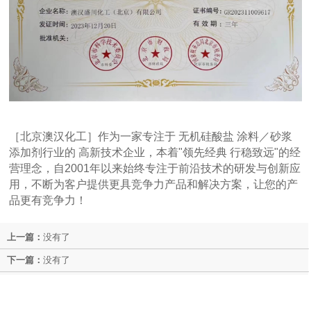
［北京澳汉化工］作为一家专注于 无机硅酸盐 涂料／砂浆
添加剂行业的 高新技术企业，本着"领先经典 行稳致远"的经
营理念，自2001年以来始终专注于前沿技术的研发与创新应
用，不断为客户提供更具竞争力产品和解决方案，让您的产
品更有竞争力！
上一篇：
没有了
下一篇：
没有了