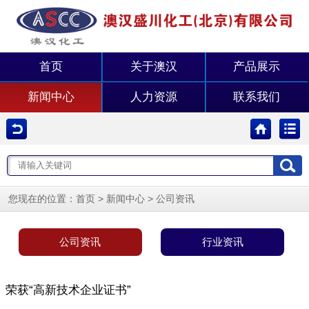
首页
关于澳汉
产品展示
新闻中心
人力资源
联系我们
您现在的位置：
>
>
首页
新闻中心
公司资讯
公司资讯
行业资讯
荣获“高新技术企业证书”