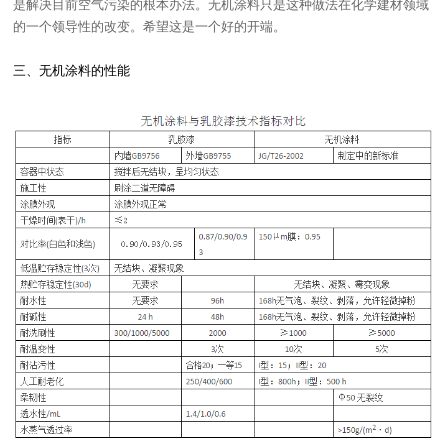
是解决目前空气污染的根本办法。无机涂料只是这种做法在化学建材领域
的一个领导性的改变。希望这是一个好的开端。
三、无机涂料的性能