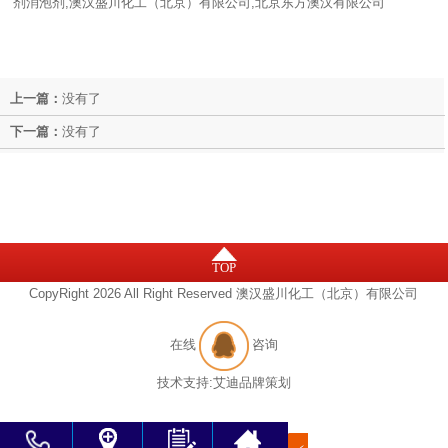
剂消泡剂,澳汉盛川化工（北京）有限公司,北京东方澳汉有限公司
上一篇：
没有了
下一篇：
没有了
TOP
CopyRight 2026 All Right Reserved 澳汉盛川化工（北京）有限公司
在线
咨询
技术支持:
艾迪品牌策划