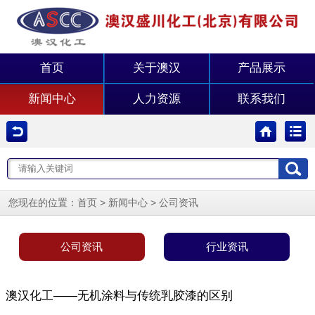
首页
关于澳汉
产品展示
新闻中心
人力资源
联系我们
您现在的位置：
>
>
首页
新闻中心
公司资讯
公司资讯
行业资讯
澳汉化工——无机涂料与传统乳胶漆的区别